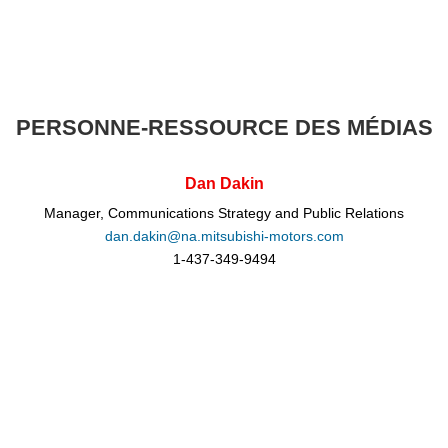
PERSONNE-RESSOURCE DES MÉDIAS
Dan Dakin
Manager, Communications Strategy and Public Relations
dan.dakin@na.mitsubishi-motors.com
1-437-349-9494