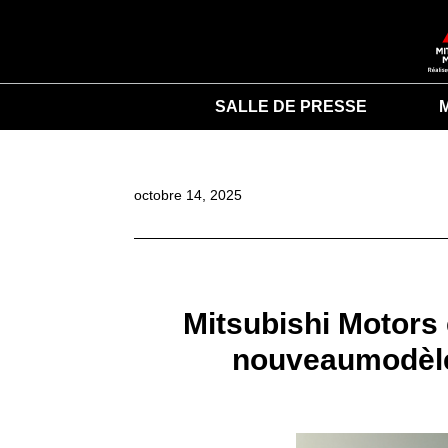
SALLE DE PRESSE
octobre 14, 2025
Mitsubishi Motors
nouveaumodèle 