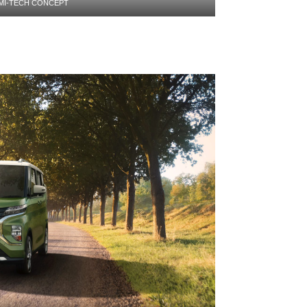
MI-TECH CONCEPT