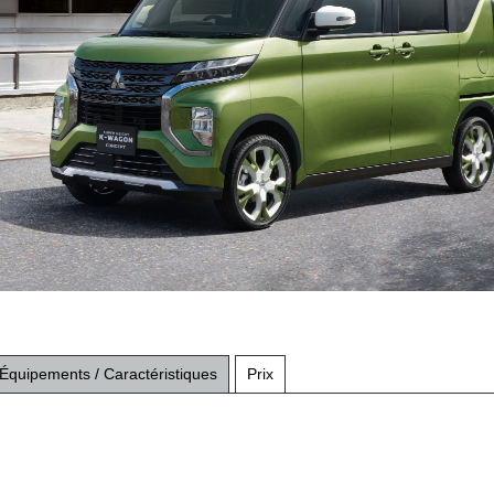
Équipements / Caractéristiques
Prix