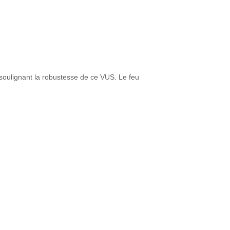
e soulignant la robustesse de ce VUS. Le feu