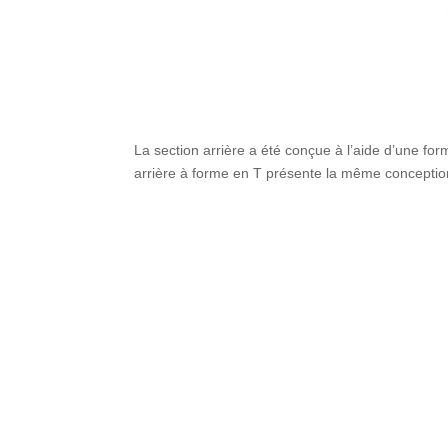
La section arrière a été conçue à l’aide d’une for
arrière à forme en T présente la même conception