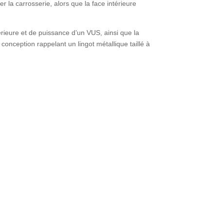
 la carrosserie, alors que la face intérieure
érieure et de puissance d’un VUS, ainsi que la
conception rappelant un lingot métallique taillé à