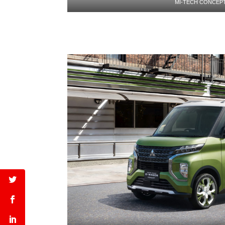
MI-TECH CONCEP