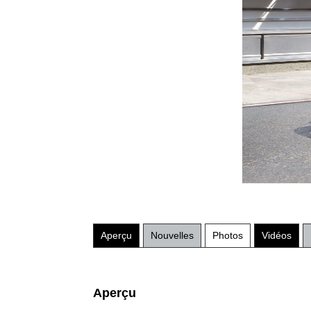
Aperçu
Nouvelles
Photos
Vidéos
Aperçu