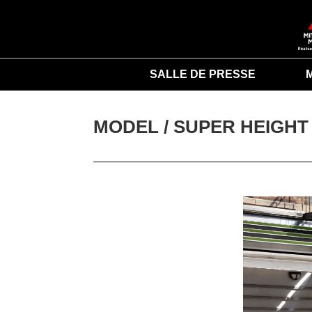
SALLE DE PRESSE
MODEL / 
SUPER HEIGH