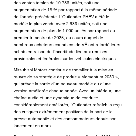
des ventes totales de 10 736 unités, soit une
augmentation de 15 % par rapport à la même période
de l’année précédente. L’Outlander PHEV a été le
modèle le plus vendu avec 2 936 unités, soit une
augmentation de plus de 1 000 unités par rapport au
premier trimestre de 2025, au cours duquel de
nombreux acheteurs canadiens de VÉ ont retardé leurs
achats en raison de l’incertitude liée aux remises
provinciales et fédérales sur les véhicules électriques.
Mitsubishi Motors continue de travailler à la mise en
œuvre de sa stratégie de produit « Momentum 2030 »,
qui prévoit la sortie d’un nouveau modèle ou d’une
version améliorée chaque année. Avec un intérieur, une
chaîne audio et une dynamique de conduite
considérablement améliorés, l’Outlander rafraîchi a reçu
des critiques extrêmement positives de la part de la
presse automobile et des consommateurs depuis son
lancement en mars.