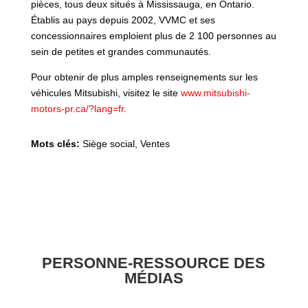
pièces, tous deux situés à Mississauga, en Ontario.
Établis au pays depuis 2002, VVMC et ses
concessionnaires emploient plus de 2 100 personnes au
sein de petites et grandes communautés.
Pour obtenir de plus amples renseignements sur les
véhicules Mitsubishi, visitez le site
www.mitsubishi-
motors-pr.ca/?lang=fr
.
Mots clés:
Siège social, Ventes
PERSONNE-RESSOURCE DES
MÉDIAS