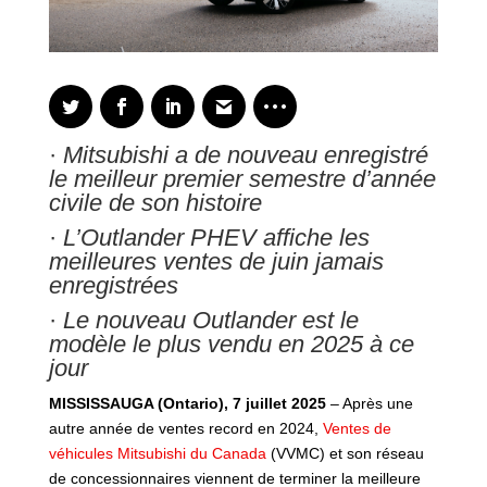
·
Mitsubishi a de nouveau enregistré
le meilleur premier semestre d’année
civile de son histoire
·
L’Outlander PHEV affiche les
meilleures ventes de juin jamais
enregistrées
·
Le nouveau Outlander est le
modèle le plus vendu en 2025 à ce
jour
MISSISSAUGA (Ontario), 7 juillet 2025
– Après une
autre année de ventes record en 2024,
Ventes de
véhicules Mitsubishi du Canada
(VVMC) et son réseau
de concessionnaires viennent de terminer la meilleure