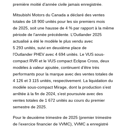
première moitié d’année civile jamais enregistrée.
Mitsubishi Motors du Canada a déclaré des ventes
totales de 18 900 unités pour les six premiers mois
de 2025, soit une hausse de 4 % par rapport à la même
période de l’année précédente. L’Outlander 2025
actualisé a été le modèle le plus vendu avec
5 293 unités, suivi en deuxième place de
l’Outlander PHEV avec 4 694 unités. Le VUS sous-
compact RVR et le VUS compact Eclipse Cross, deux
modèles à valeur ajoutée, continuent d’être très
performants pour la marque avec des ventes totales de
4 126 et 3 115 unités, respectivement. La liquidation du
modèle sous-compact Mirage, dont la production s’est
arrêtée à la fin de 2024, s’est poursuivie avec des
ventes totales de 1 672 unités au cours du premier
semestre de 2025.
Pour le deuxième trimestre de 2025 (premier trimestre
de l’exercice financier de VVMC), VVMC a enregistré