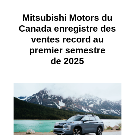
Mitsubishi Motors du
Canada enregistre des
ventes record au
premier semestre
de 2025