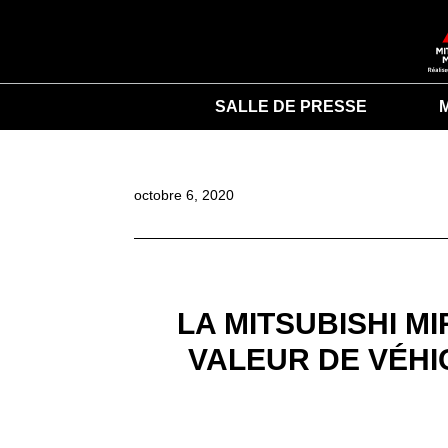
SALLE DE PRESSE
octobre 6, 2020
LA MITSUBISHI M
VALEUR DE VÉHI