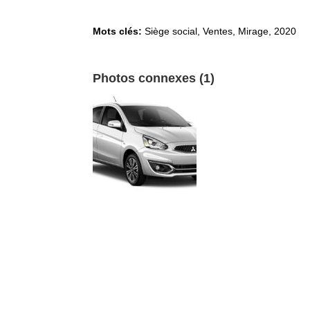
Mots clés:
Siège social, Ventes
,
Mirage
,
2020
Photos connexes (1)