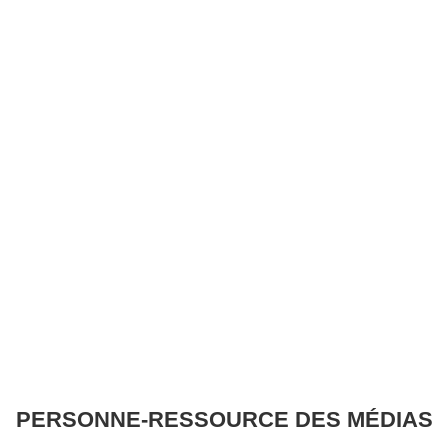
PERSONNE-RESSOURCE DES MÉDIAS