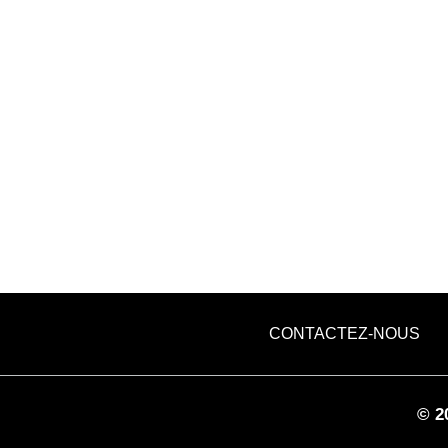
CONTACTEZ-NOUS
©
2