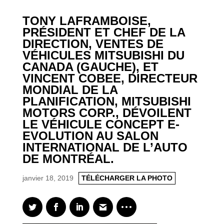
TONY LAFRAMBOISE,
PRÉSIDENT ET CHEF DE LA
DIRECTION, VENTES DE
VÉHICULES MITSUBISHI DU
CANADA (GAUCHE), ET
VINCENT COBEE, DIRECTEUR
MONDIAL DE LA
PLANIFICATION, MITSUBISHI
MOTORS CORP., DÉVOILENT
LE VÉHICULE CONCEPT E-
EVOLUTION AU SALON
INTERNATIONAL DE L’AUTO
DE MONTRÉAL.
janvier 18, 2019
TÉLÉCHARGER LA PHOTO