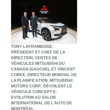
TONY LAFRAMBOISE,
PRÉSIDENT ET CHEF DE LA
DIRECTION, VENTES DE
VÉHICULES MITSUBISHI DU
CANADA (GAUCHE), ET VINCENT
COBEE, DIRECTEUR MONDIAL DE
LA PLANIFICATION, MITSUBISHI
MOTORS CORP., DÉVOILENT LE
VÉHICULE CONCEPT E-
EVOLUTION AU SALON
INTERNATIONAL DE L’AUTO DE
MONTRÉAL.