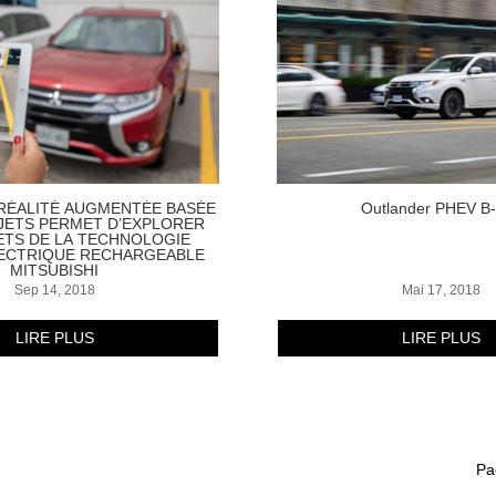
 RÉALITÉ AUGMENTÉE BASÉE
Outlander PHEV B-
JETS PERMET D’EXPLORER
ETS DE LA TECHNOLOGIE
LECTRIQUE RECHARGEABLE
MITSUBISHI
Sep 14, 2018
Mai 17, 2018
LIRE PLUS
LIRE PLUS
Pa