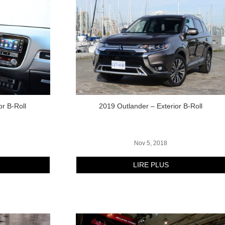
or B-Roll
2019 Outlander – Exterior B-Roll
Nov 5, 2018
LIRE PLUS