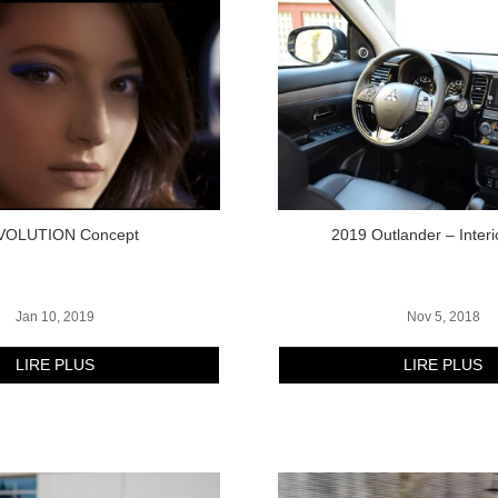
VOLUTION Concept
2019 Outlander – Interi
Jan 10, 2019
Nov 5, 2018
LIRE PLUS
LIRE PLUS