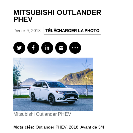
MITSUBISHI OUTLANDER
PHEV
février 9, 2018
TÉLÉCHARGER LA PHOTO
Mitsubishi Outlander PHEV
Mots clés:
Outlander PHEV
,
2018
,
Avant de 3/4