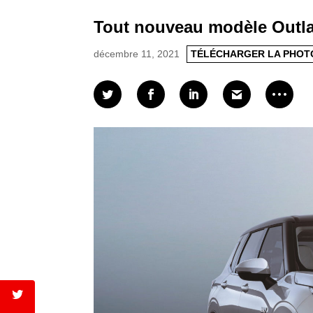
Tout nouveau modèle Outl
décembre 11, 2021
TÉLÉCHARGER LA PHOT