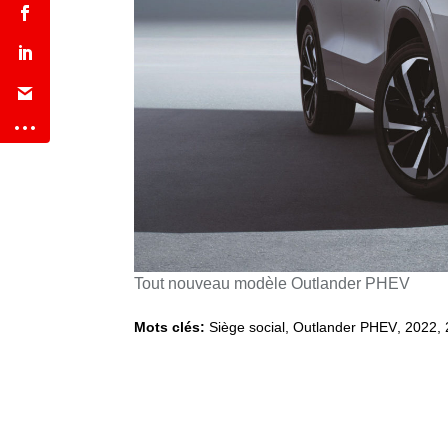
Tout nouveau modèle Outlander PHEV
Mots clés:
Siège social
,
Outlander PHEV
,
2022,