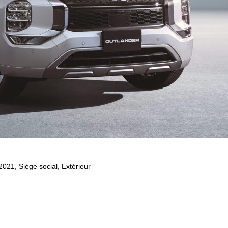
 2021
,
Siège social, Extérieur