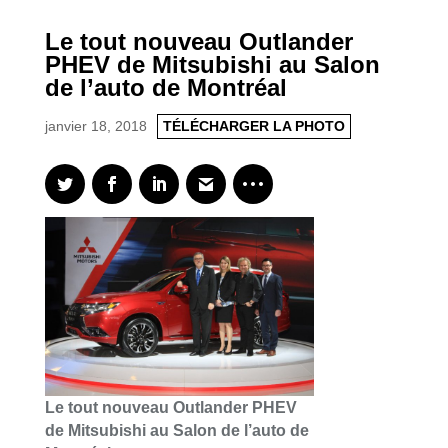
Le tout nouveau Outlander
PHEV de Mitsubishi au Salon
de l’auto de Montréal
janvier 18, 2018
TÉLÉCHARGER LA PHOTO
Le tout nouveau Outlander PHEV
de Mitsubishi au Salon de l’auto de