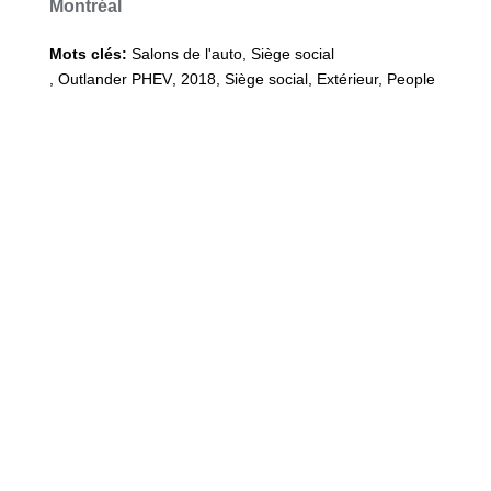
Montréal
Mots clés:
Salons de l'auto, Siège social
,
Outlander PHEV
,
2018
,
Siège social, Extérieur, People