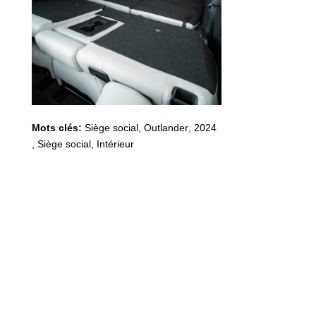
Mots clés:
Siège social
,
Outlander
,
2024
,
Siège social, Intérieur