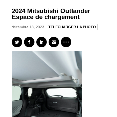
2024 Mitsubishi Outlander
Espace de chargement
décembre 18, 2023
TÉLÉCHARGER LA PHOTO