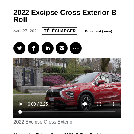
2022 Excipse Cross Exterior B-
Roll
avril 27, 2021
TÉLÉCHARGER
Broadcast (.mov)
2022 Excipse Cross Exterior