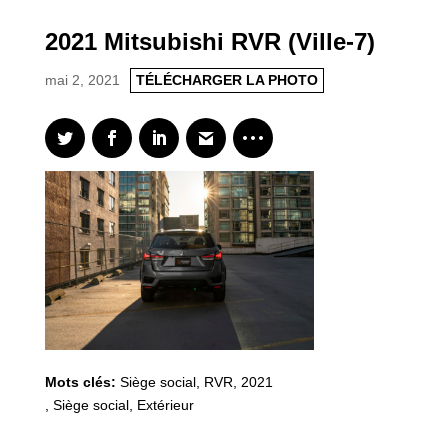
2021 Mitsubishi RVR (Ville-7)
mai 2, 2021
TÉLÉCHARGER LA PHOTO
Mots clés:
Siège social
,
RVR
,
2021
,
Siège social, Extérieur