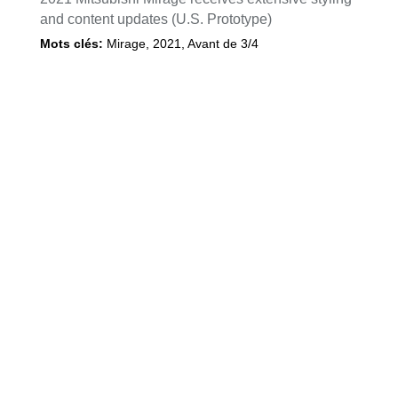
and content updates (U.S. Prototype)
Mots clés:
Mirage
,
2021
,
Avant de 3/4