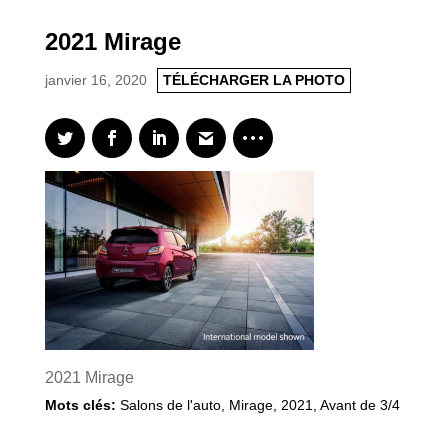
2021 Mirage
janvier 16, 2020
TÉLÉCHARGER LA PHOTO
2021 Mirage
Mots clés:
Salons de l'auto
,
Mirage
,
2021
,
Avant de 3/4