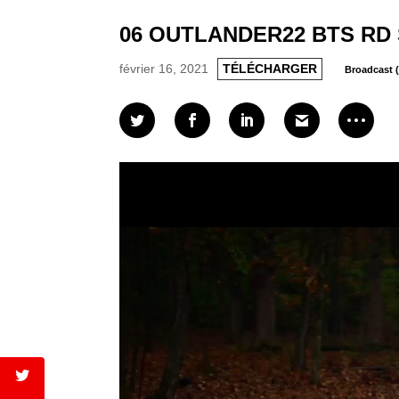
06 OUTLANDER22 BTS RD
février 16, 2021
TÉLÉCHARGER
Broadcast 